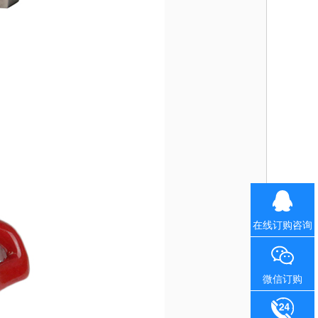
在线订购咨询
微信订购