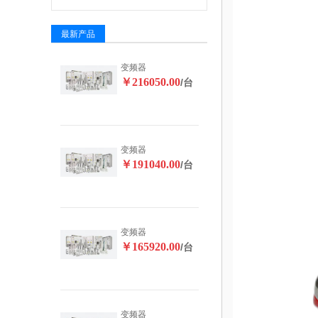
最新产品
变频器
￥216050.00
/台
变频器
￥191040.00
/台
变频器
￥165920.00
/台
变频器