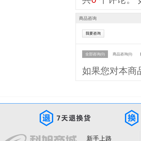
商品咨询
我要咨询
全部咨询(0)
商品咨询(0)
如果您对本商
新手上路