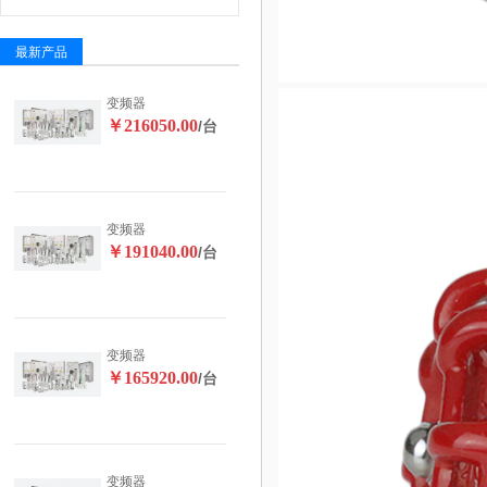
最新产品
变频器
￥216050.00
/台
变频器
￥191040.00
/台
变频器
￥165920.00
/台
变频器