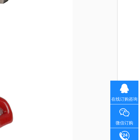
在线订购咨询
微信订购