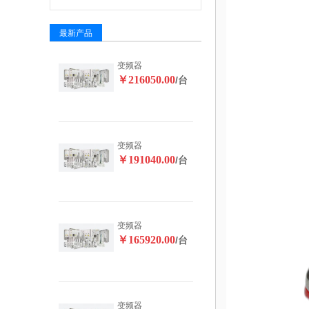
最新产品
变频器
￥216050.00
/台
变频器
￥191040.00
/台
变频器
￥165920.00
/台
变频器