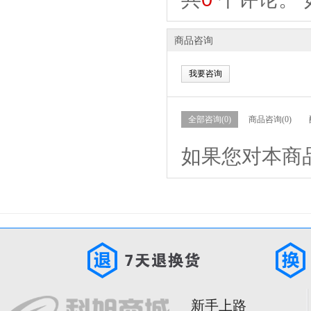
商品咨询
我要咨询
全部咨询(0)
商品咨询(0)
如果您对本商
新手上路