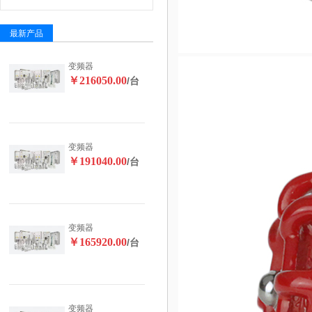
最新产品
变频器
￥216050.00
/台
变频器
￥191040.00
/台
变频器
￥165920.00
/台
变频器