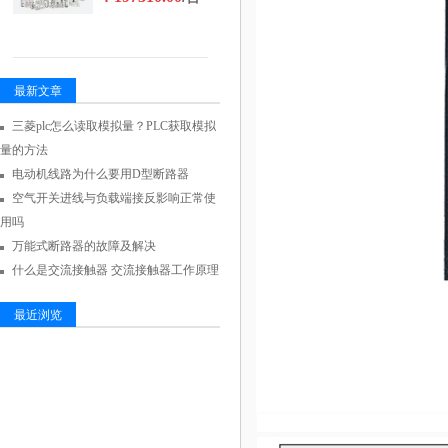
最新文章
三菱plc怎么读取模拟量？PLC获取模拟
量的方法
电动机线路为什么要用D型断路器
空气开关进线与负载端接反影响正常使
用吗
万能式断路器的故障及解决
什么是交流接触器 交流接触器工作原理
最近浏览