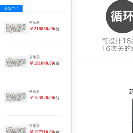
最新产品
变频器
￥216050.00
/台
变频器
￥191040.00
/台
变频器
￥165920.00
/台
变频器
￥197310.00
/台