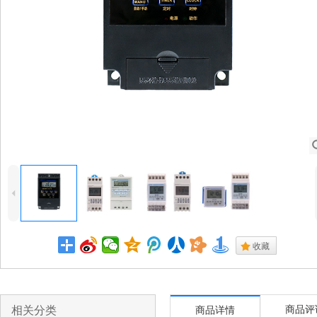
4
.
收藏
相关分类
商品评
商品详情