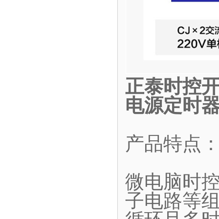
正泰时控开
电源定时器
产品特点
微电脑时
子电路等