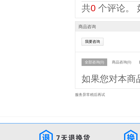
共
0
个评论。 
商品咨询
我要咨询
全部咨询(0)
商品咨询(0)
如果您对本商
服务异常稍后再试