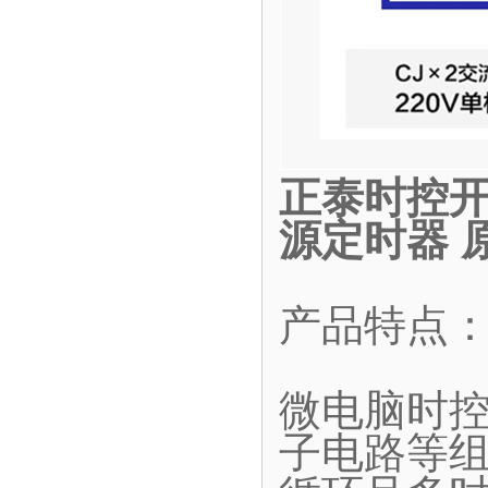
正泰时控开
源定时器 
产品特点
微电脑时
子电路等