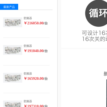
最新产品
变频器
￥216050.00
/台
变频器
￥191040.00
/台
变频器
￥165920.00
/台
变频器
￥197310.00
/台