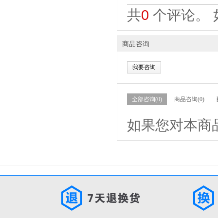
共
0
个评论。 
商品咨询
我要咨询
全部咨询(0)
商品咨询(0)
如果您对本商