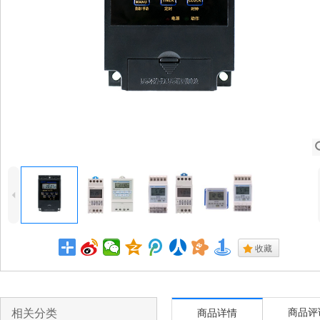
4
.
收藏
相关分类
商品评
商品详情