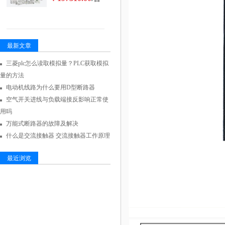
最新文章
三菱plc怎么读取模拟量？PLC获取模拟
量的方法
电动机线路为什么要用D型断路器
空气开关进线与负载端接反影响正常使
用吗
万能式断路器的故障及解决
什么是交流接触器 交流接触器工作原理
最近浏览