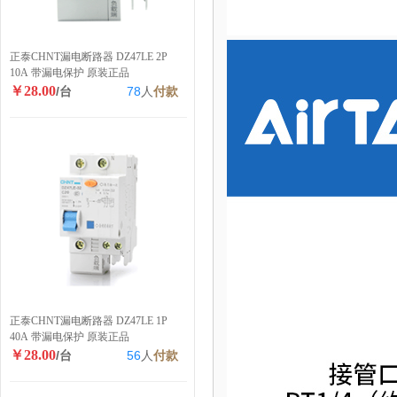
正泰CHNT漏电断路器 DZ47LE 2P
10A 带漏电保护 原装正品
￥28.00
/台
78
人
付款
正泰CHNT漏电断路器 DZ47LE 1P
40A 带漏电保护 原装正品
￥28.00
/台
56
人
付款