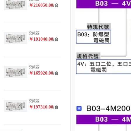
￥216050.00
/台
变频器
￥191040.00
/台
变频器
￥165920.00
/台
变频器
￥197310.00
/台