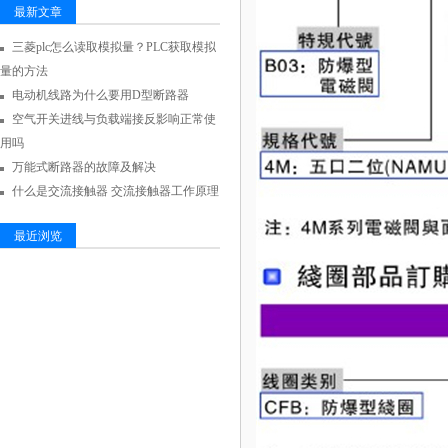
最新文章
三菱plc怎么读取模拟量？PLC获取模拟
量的方法
电动机线路为什么要用D型断路器
空气开关进线与负载端接反影响正常使
用吗
万能式断路器的故障及解决
什么是交流接触器 交流接触器工作原理
最近浏览