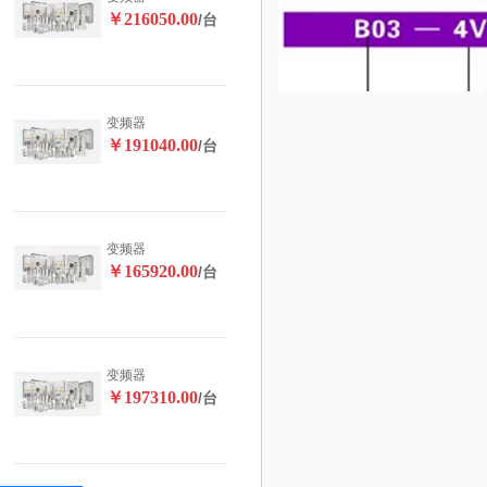
￥216050.00
/台
变频器
￥191040.00
/台
变频器
￥165920.00
/台
变频器
￥197310.00
/台