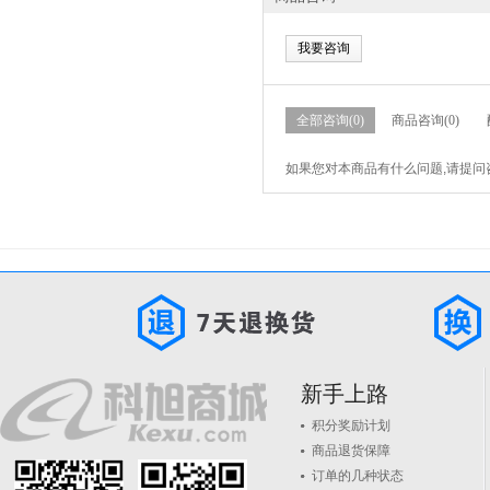
我要咨询
全部咨询(0)
商品咨询(0)
如果您对本商品有什么问题,请提问
新手上路
积分奖励计划
商品退货保障
订单的几种状态