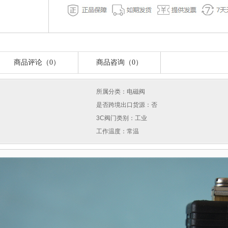
商品评论（0）
商品咨询（0）
所属分类：电磁阀
是否跨境出口货源：否
3C阀门类别：工业
工作温度：常温