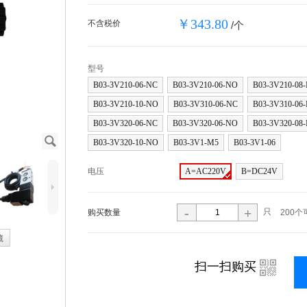
￥343.80
不含税价
/个
型号
B03-3V210-06-NC
B03-3V210-06-NO
B03-3V210-08
B03-3V210-10-NO
B03-3V310-06-NC
B03-3V310-06
B03-3V320-06-NC
B03-3V320-06-NO
B03-3V320-08
J
B03-3V320-10-NO
B03-3V1-M5
B03-3V1-06
电压
A=AC220V
B=DC24V
5
-
+
只
购买数量
200个
藏
i
扫一扫购买