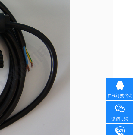
在线订购咨询
微信订购