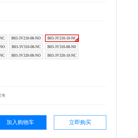
-NC
B03-3V210-08-NO
B03-3V210-10-NC
-NO
B03-3V310-08-NC
B03-3V310-08-N0
-NC
B03-3V320-08-NO
B03-3V320-10-NC
可售
加入购物车
立即购买