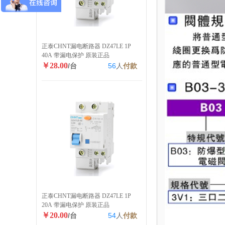
正泰CHNT漏电断路器 DZ47LE 1P
40A 带漏电保护 原装正品
￥28.00
/台
56
人
付款
正泰CHNT漏电断路器 DZ47LE 1P
20A 带漏电保护 原装正品
￥20.00
/台
54
人
付款