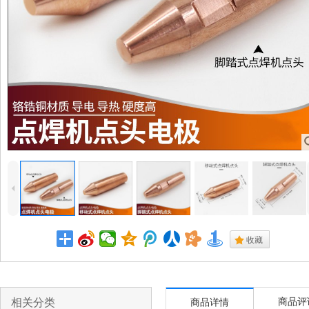
4
.
收藏
相关分类
商品评
商品详情