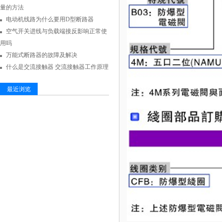
量的方法
电动机线路为什么要用D型断路器
空气开关进线与负载端接反影响正常使
用吗
万能式断路器的故障及解决
什么是交流接触器 交流接触器工作原理
最近浏览