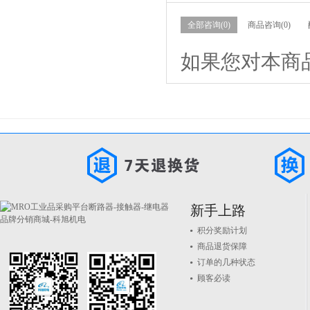
全部咨询(0)
商品咨询(0)
如果您对本商
新手上路
积分奖励计划
商品退货保障
订单的几种状态
顾客必读