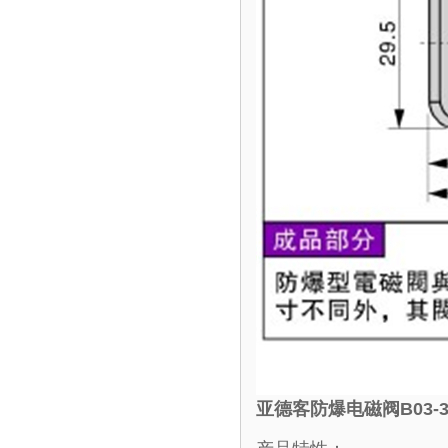
亚德客防爆电磁阀B03-3