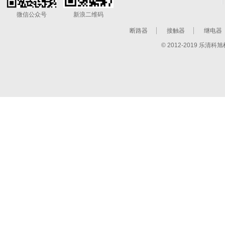
微信公众号
新浪二维码
断路器
接触器
继电器
© 2012-2019 