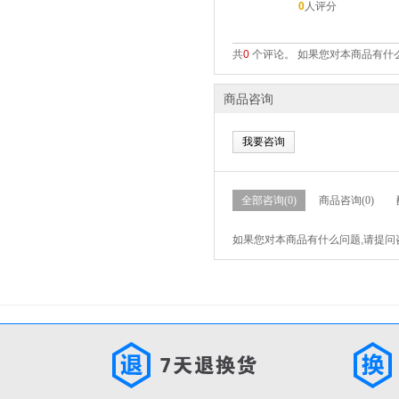
0
人评分
共
0
个评论。 如果您对本商品有什么
商品咨询
我要咨询
全部咨询(0)
商品咨询(0)
如果您对本商品有什么问题,请提问