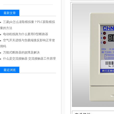
最新文章
三菱plc怎么读取模拟量？PLC获取模拟
量的方法
电动机线路为什么要用D型断路器
空气开关进线与负载端接反影响正常使
用吗
万能式断路器的故障及解决
什么是交流接触器 交流接触器工作原理
最近浏览