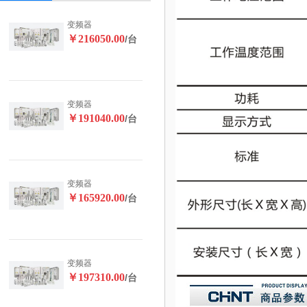
变频器
￥216050.00
/台
变频器
￥191040.00
/台
变频器
￥165920.00
/台
变频器
￥197310.00
/台