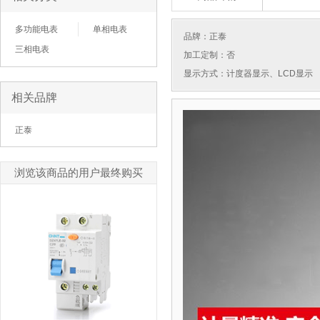
多功能电表
单相电表
品牌：
正泰
三相电表
加工定制：否
显示方式：计度器显示、LCD显示
相关品牌
正泰
浏览该商品的用户最终购买