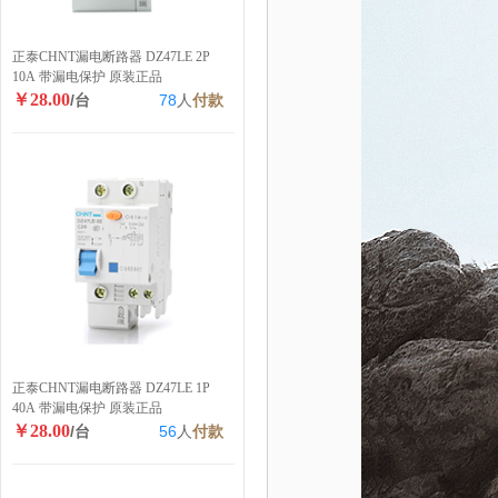
正泰CHNT漏电断路器 DZ47LE 2P
10A 带漏电保护 原装正品
￥28.00
/台
78
人
付款
正泰CHNT漏电断路器 DZ47LE 1P
40A 带漏电保护 原装正品
￥28.00
/台
56
人
付款