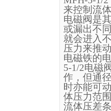
来控制流
电磁阀是
或漏出不
就会进入
压力来推
电磁铁的电
5-1/2
作，但通径
时亦能可动
体压力范围
流体压差条