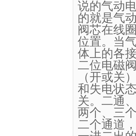
说的气动
的就是气
阀芯在线圈
位置。当
体上的各
二位电磁
（开或关
和失电状
关。二通
两个、三
二个通道