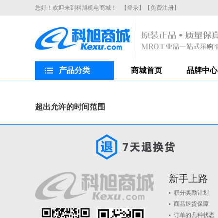
您好！欢迎来到科旭机电商城！
【登录】
【免费注册】
产品分类
商城首页
品牌中心
超出允许的时间范围
新手上路
积分奖励计划
商品退货保障
订单的几种状态